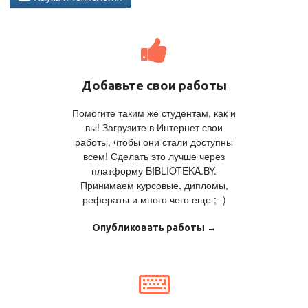
Добавьте свои работы
Помогите таким же студентам, как и
вы! Загрузите в Интернет свои
работы, чтобы они стали доступны
всем! Сделать это лучше через
платформу BIBLIOTEKA.BY.
Принимаем курсовые, дипломы,
рефераты и много чего еще ;- )
Опубликовать работы →