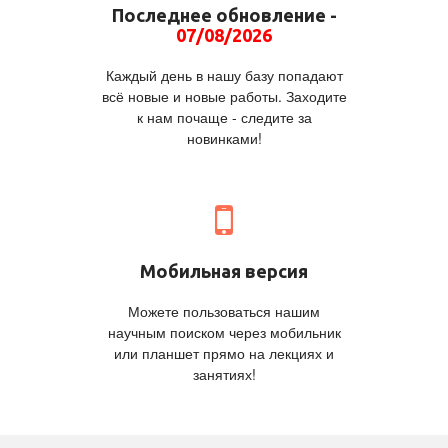
Последнее обновление -
07/08/2026
Каждый день в нашу базу попадают
всё новые и новые работы. Заходите
к нам почаще - следите за
новинками!
Мобильная версия
Можете пользоваться нашим
научным поиском через мобильник
или планшет прямо на лекциях и
занятиях!