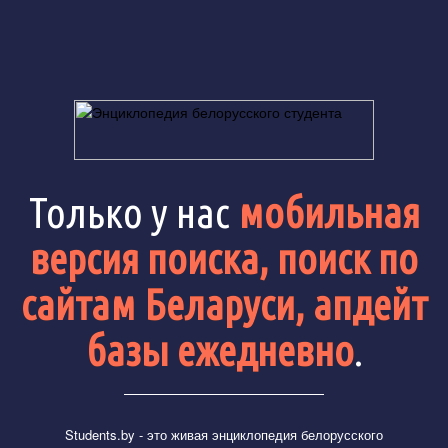
Только у нас
мобильная
версия поиска, поиск по
сайтам Беларуси, апдейт
базы ежедневно
.
Students.by
- это живая энциклопедия белорусского