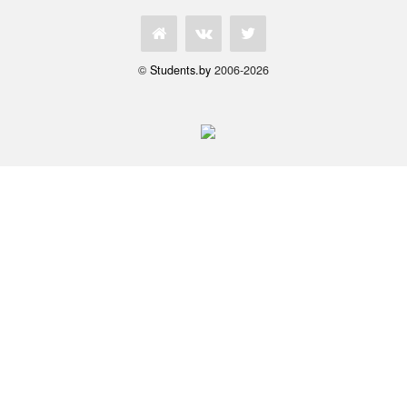
©
Students.by
2006-2026