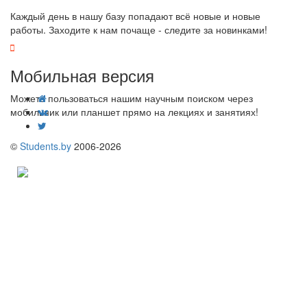
Каждый день в нашу базу попадают всё новые и новые
работы. Заходите к нам почаще - следите за новинками!
Мобильная версия
Можете пользоваться нашим научным поиском через
мобильник или планшет прямо на лекциях и занятиях!
©
Students.by
2006-2026