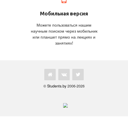
Мобильная версия
Можете пользоваться нашим
научным поиском через мобильник
или планшет прямо на лекциях и
занятиях!
©
Students.by
2006-2026