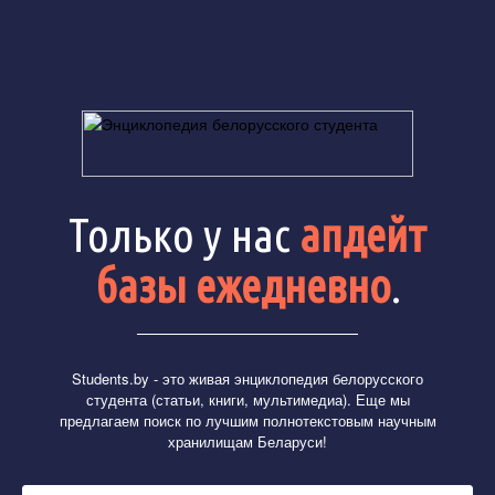
Только у нас
апдейт
базы ежедневно
.
Students.by
- это живая энциклопедия белорусского
студента (статьи, книги, мультимедиа). Еще мы
предлагаем поиск по лучшим полнотекстовым научным
хранилищам Беларуси!