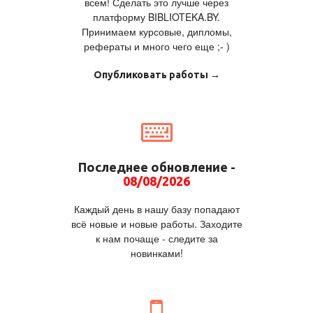
всем! Сделать это лучше через
платформу BIBLIOTEKA.BY.
Принимаем курсовые, дипломы,
рефераты и много чего еще ;- )
Опубликовать работы →
Последнее обновление -
08/08/2026
Каждый день в нашу базу попадают
всё новые и новые работы. Заходите
к нам почаще - следите за
новинками!