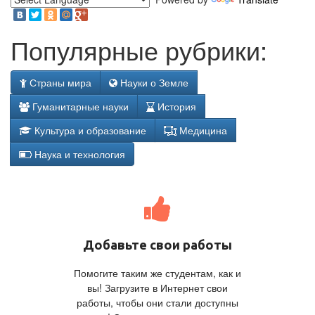
Популярные рубрики:
Страны мира
Науки о Земле
Гуманитарные науки
История
Культура и образование
Медицина
Наука и технология
Добавьте свои работы
Помогите таким же студентам, как и
вы! Загрузите в Интернет свои
работы, чтобы они стали доступны