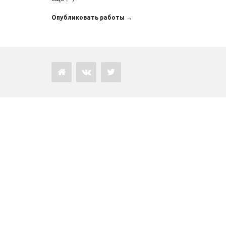
Опубликовать работы →