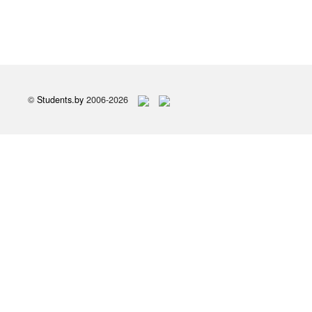
©
Students.by
2006-2026