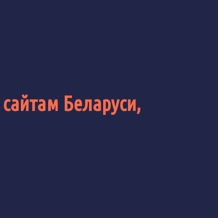
 сайтам Беларуси,