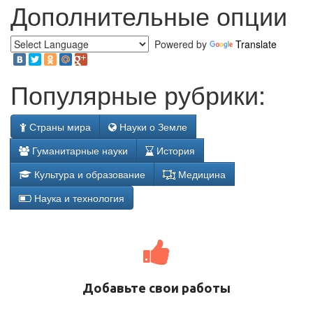
Дополнительные опции
Powered by
Translate
Популярные рубрики:
Страны мира
Науки о Земле
Гуманитарные науки
История
Культура и образование
Медицина
Наука и технология
Добавьте свои работы