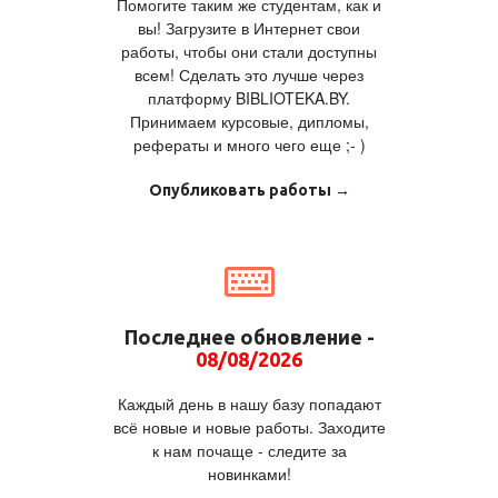
Помогите таким же студентам, как и
вы! Загрузите в Интернет свои
работы, чтобы они стали доступны
всем! Сделать это лучше через
платформу BIBLIOTEKA.BY.
Принимаем курсовые, дипломы,
рефераты и много чего еще ;- )
Опубликовать работы →
Последнее обновление -
08/08/2026
Каждый день в нашу базу попадают
всё новые и новые работы. Заходите
к нам почаще - следите за
новинками!