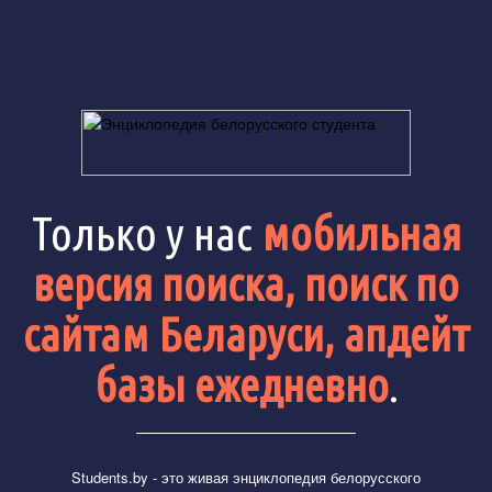
Только у нас
мобильная
версия поиска, поиск по
сайтам Беларуси, апдейт
базы ежедневно
.
Students.by
- это живая энциклопедия белорусского