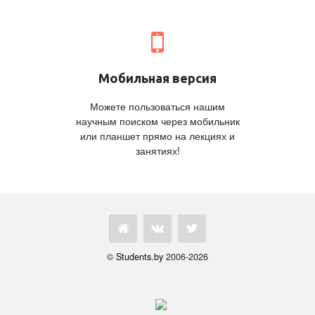
Мобильная версия
Можете пользоваться нашим
научным поиском через мобильник
или планшет прямо на лекциях и
занятиях!
©
Students.by
2006-2026