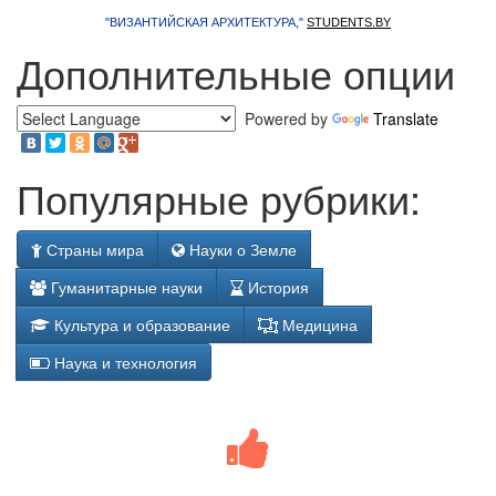
"ВИЗАНТИЙСКАЯ АРХИТЕКТУРА,"
STUDENTS.BY
Дополнительные опции
Powered by
Translate
Популярные рубрики:
Страны мира
Науки о Земле
Гуманитарные науки
История
Культура и образование
Медицина
Наука и технология