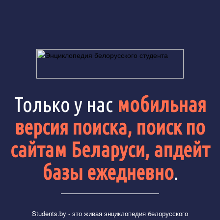
Только у нас
мобильная
версия поиска, поиск по
сайтам Беларуси, апдейт
базы ежедневно
.
Students.by
- это живая энциклопедия белорусского