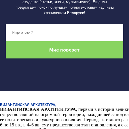
студента (статьи, книги, мультимедиа). Еще мы
предлагаем поиск по лучшим полнотекстовым научным
хранилищам Беларуси!
ВИЗАНТИЙСКАЯ АРХИТЕКТУРА,
ВИЗАНТИЙСКАЯ АРХИТЕКТУРА
,
первый в истории велики
существовавший на огромной территории, находившейся под вл
ее политического и культурного влияния. Период активного ра
6 по 15 вв., в 4–6 вв. ему предшествовал этап становления, а с 