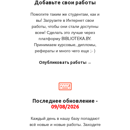
Добавьте свои работы
Помогите таким же студентам, как и
вы! Загрузите в Интернет свои
работы, чтобы они стали доступны
всем! Сделать это лучше через
платформу BIBLIOTEKA.BY.
Принимаем курсовые, дипломы,
рефераты и много чего еще ;- )
Опубликовать работы →
Последнее обновление -
09/08/2026
Каждый день в нашу базу попадают
всё новые и новые работы. Заходите