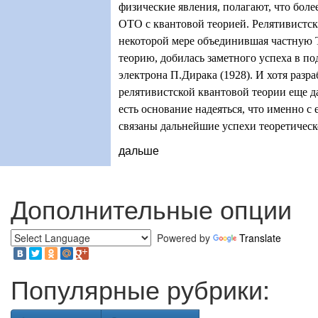
физические явления, полагают, что боле
ОТО с квантовой теорией. Релятивистска
некоторой мере объединившая частную 
теорию, добилась заметного успеха в п
электрона П.Дирака (1928). И хотя разр
релятивистской квантовой теории еще д
есть основание надеяться, что именно с 
связаны дальнейшие успехи теоретическ
дальше
Дополнительные опции
Powered by
Translate
Популярные рубрики: