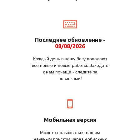
Последнее обновление -
08/08/2026
Каждый день в нашу базу попадают
всё новые и новые работы. Заходите
к нам почаще - следите за
новинками!
Мобильная версия
Можете пользоваться нашим
научным поиском через мобильник