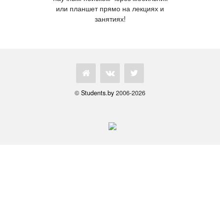
или планшет прямо на лекциях и
занятиях!
©
Students.by
2006-2026