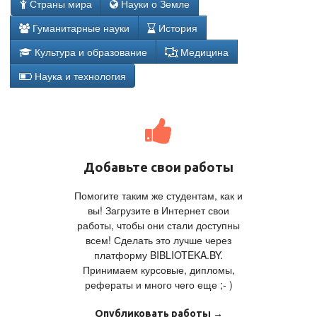
Страны мира
Науки о Земле
Гуманитарные науки
История
Культура и образование
Медицина
Наука и технология
Добавьте свои работы
Помогите таким же студентам, как и
вы! Загрузите в Интернет свои
работы, чтобы они стали доступны
всем! Сделать это лучше через
платформу BIBLIOTEKA.BY.
Принимаем курсовые, дипломы,
рефераты и много чего еще ;- )
Опубликовать работы →