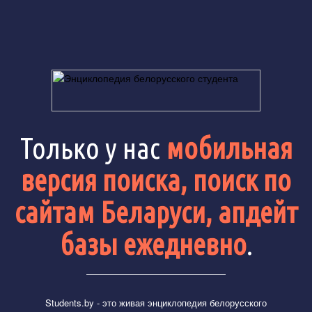
Только у нас
мобильная
версия поиска, поиск по
сайтам Беларуси, апдейт
базы ежедневно
.
Students.by
- это живая энциклопедия белорусского