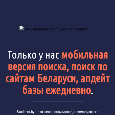
Только у нас
мобильная
версия поиска, поиск по
сайтам Беларуси, апдейт
базы ежедневно
.
Students.by
- это живая энциклопедия белорусского