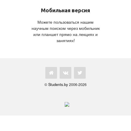
Мобильная версия
Можете пользоваться нашим
научным поиском через мобильник
или планшет прямо на лекциях и
занятиях!
©
Students.by
2006-2026