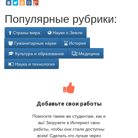
Популярные рубрики:
Страны мира
Науки о Земле
Гуманитарные науки
История
Культура и образование
Медицина
Наука и технология
Добавьте свои работы
Помогите таким же студентам, как и
вы! Загрузите в Интернет свои
работы, чтобы они стали доступны
всем! Сделать это лучше через