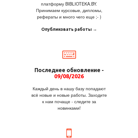
платформу BIBLIOTEKA.BY.
Принимаем курсовые, дипломы,
рефераты и много чего еще ;- )
Опубликовать работы →
Последнее обновление -
09/08/2026
Каждый день в нашу базу попадают
всё новые и новые работы. Заходите
к нам почаще - следите за
новинками!