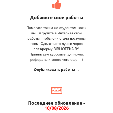
Добавьте свои работы
Помогите таким же студентам, как и
вы! Загрузите в Интернет свои
работы, чтобы они стали доступны
всем! Сделать это лучше через
платформу BIBLIOTEKA.BY.
Принимаем курсовые, дипломы,
рефераты и много чего еще ;- )
Опубликовать работы →
Последнее обновление -
10/08/2026