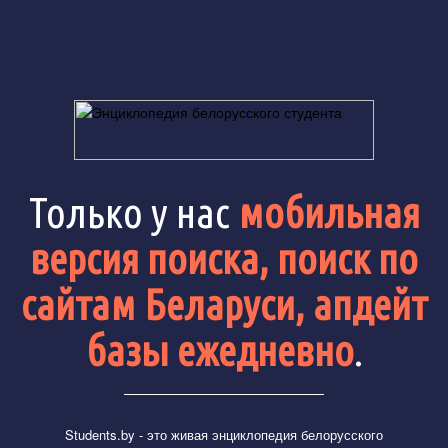
Только у нас
мобильная
версия поиска, поиск по
сайтам Беларуси, апдейт
базы ежедневно
.
Students.by
- это живая энциклопедия белорусского