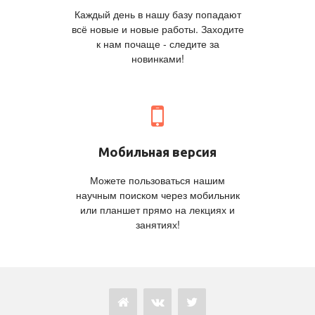
Каждый день в нашу базу попадают
всё новые и новые работы. Заходите
к нам почаще - следите за
новинками!
Мобильная версия
Можете пользоваться нашим
научным поиском через мобильник
или планшет прямо на лекциях и
занятиях!