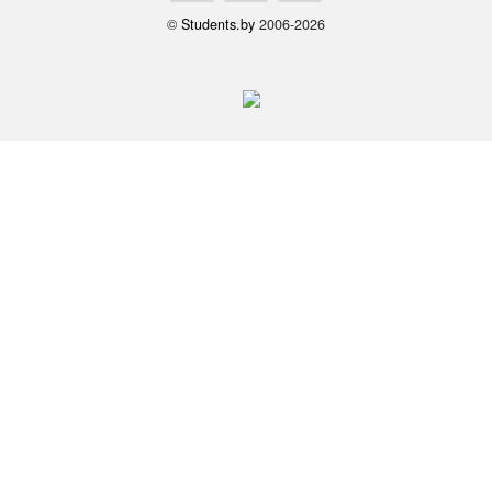
©
Students.by
2006-2026