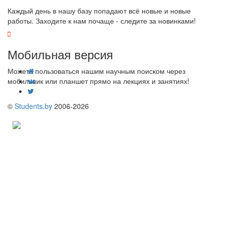
Каждый день в нашу базу попадают всё новые и новые
работы. Заходите к нам почаще - следите за новинками!
Мобильная версия
Можете пользоваться нашим научным поиском через
мобильник или планшет прямо на лекциях и занятиях!
©
Students.by
2006-2026