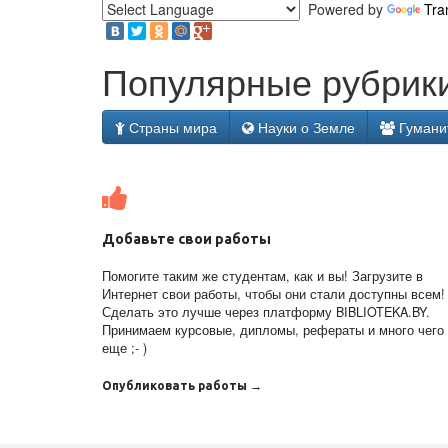
Powered by
Tra
Популярные рубрики
Страны мира
Науки о Земле
Гумани
Добавьте свои работы
Помогите таким же студентам, как и вы! Загрузите в
Интернет свои работы, чтобы они стали доступны всем!
Сделать это лучше через платформу BIBLIOTEKA.BY.
Принимаем курсовые, дипломы, рефераты и много чего
еще ;- )
Опубликовать работы →