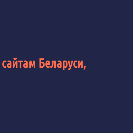
 сайтам Беларуси,