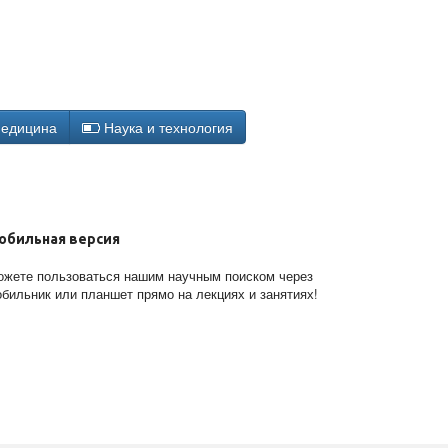
едицина
Наука и технология
обильная версия
жете пользоваться нашим научным поиском через
бильник или планшет прямо на лекциях и занятиях!