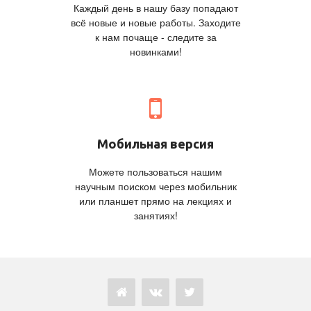
Каждый день в нашу базу попадают
всё новые и новые работы. Заходите
к нам почаще - следите за
новинками!
Мобильная версия
Можете пользоваться нашим
научным поиском через мобильник
или планшет прямо на лекциях и
занятиях!