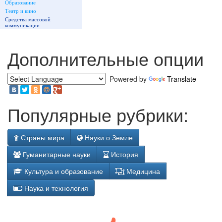
Образование
Театр и кино
Средства массовой
коммуникации
Дополнительные опции
Powered by
Translate
Популярные рубрики:
Страны мира
Науки о Земле
Гуманитарные науки
История
Культура и образование
Медицина
Наука и технология