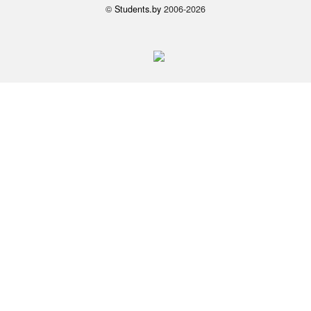
©
Students.by
2006-2026