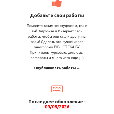
Добавьте свои работы
Помогите таким же студентам, как и
вы! Загрузите в Интернет свои
работы, чтобы они стали доступны
всем! Сделать это лучше через
платформу BIBLIOTEKA.BY.
Принимаем курсовые, дипломы,
рефераты и много чего еще ;- )
Опубликовать работы →
Последнее обновление -
09/08/2026