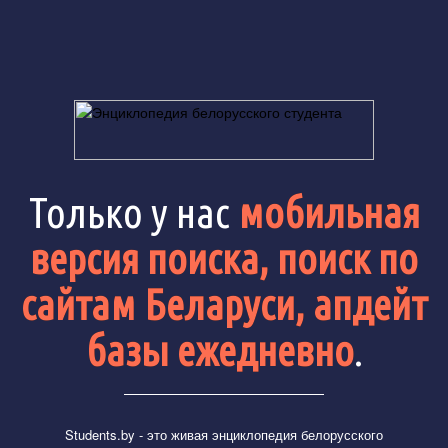
Только у нас
мобильная
версия поиска, поиск по
сайтам Беларуси, апдейт
базы ежедневно
.
Students.by
- это живая энциклопедия белорусского