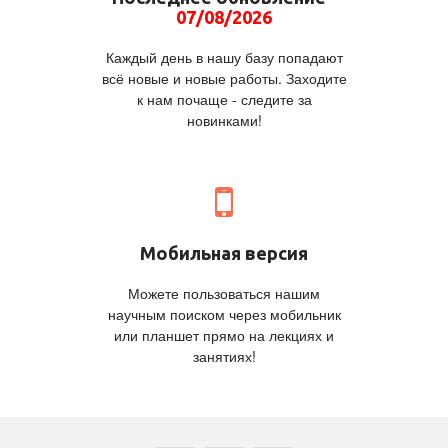
07/08/2026
Каждый день в нашу базу попадают
всё новые и новые работы. Заходите
к нам почаще - следите за
новинками!
Мобильная версия
Можете пользоваться нашим
научным поиском через мобильник
или планшет прямо на лекциях и
занятиях!