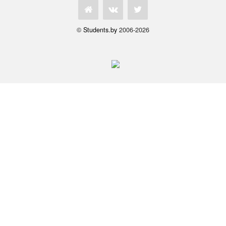
©
Students.by
2006-2026