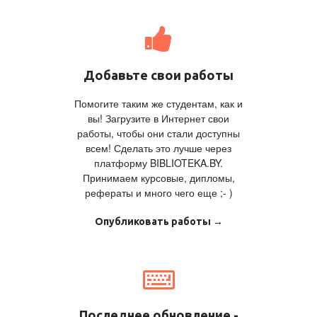
Добавьте свои работы
Помогите таким же студентам, как и
вы! Загрузите в Интернет свои
работы, чтобы они стали доступны
всем! Сделать это лучше через
платформу BIBLIOTEKA.BY.
Принимаем курсовые, дипломы,
рефераты и много чего еще ;- )
Опубликовать работы →
Последнее обновление -