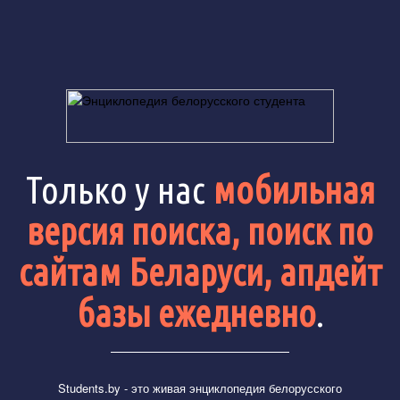
Только у нас
мобильная
версия поиска, поиск по
сайтам Беларуси, апдейт
базы ежедневно
.
Students.by
- это живая энциклопедия белорусского