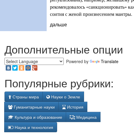
рекомендовалось «санкционировать» ка
соития с женой произнесением мантры.
дальше
Дополнительные опции
Powered by
Translate
Популярные рубрики:
Страны мира
Науки о Земле
Гуманитарные науки
История
Культура и образование
Медицина
Наука и технология