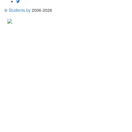
©
Students.by
2006-2026