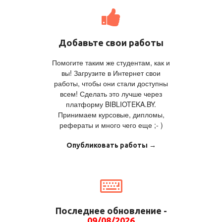
Добавьте свои работы
Помогите таким же студентам, как и
вы! Загрузите в Интернет свои
работы, чтобы они стали доступны
всем! Сделать это лучше через
платформу BIBLIOTEKA.BY.
Принимаем курсовые, дипломы,
рефераты и много чего еще ;- )
Опубликовать работы →
Последнее обновление -
09/08/2026