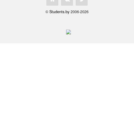
©
Students.by
2006-2026