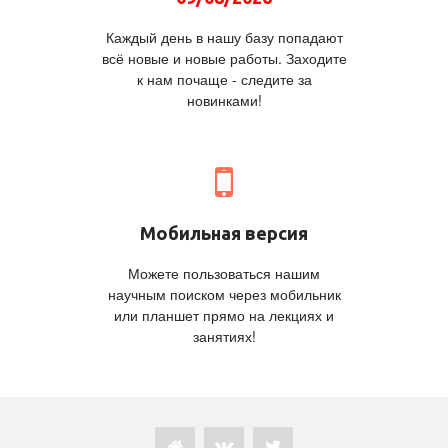
Каждый день в нашу базу попадают
всё новые и новые работы. Заходите
к нам почаще - следите за
новинками!
Мобильная версия
Можете пользоваться нашим
научным поиском через мобильник
или планшет прямо на лекциях и
занятиях!