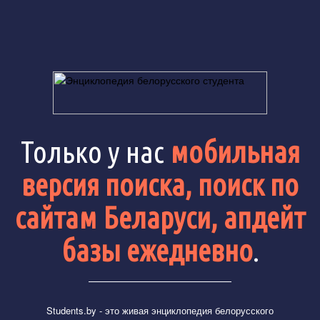
Только у нас
мобильная
версия поиска, поиск по
сайтам Беларуси, апдейт
базы ежедневно
.
Students.by
- это живая энциклопедия белорусского