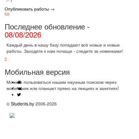
Опубликовать работы →
Последнее обновление -
08/08/2026
Каждый день в нашу базу попадают всё новые и новые
работы. Заходите к нам почаще - следите за новинками!
Мобильная версия
Можете пользоваться нашим научным поиском через
мобильник или планшет прямо на лекциях и занятиях!
©
Students.by
2006-2026