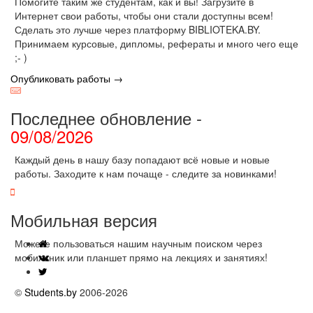
Помогите таким же студентам, как и вы! Загрузите в
Интернет свои работы, чтобы они стали доступны всем!
Сделать это лучше через платформу BIBLIOTEKA.BY.
Принимаем курсовые, дипломы, рефераты и много чего еще
;- )
Опубликовать работы →
Последнее обновление -
09/08/2026
Каждый день в нашу базу попадают всё новые и новые
работы. Заходите к нам почаще - следите за новинками!
Мобильная версия
Можете пользоваться нашим научным поиском через
мобильник или планшет прямо на лекциях и занятиях!
©
Students.by
2006-2026