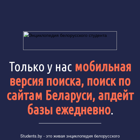
Только у нас
мобильная
версия поиска, поиск по
сайтам Беларуси, апдейт
базы ежедневно
.
Students.by
- это живая энциклопедия белорусского