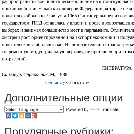
распространить свое политическое влияние на китайскую часть
противодействие малайских лидеров Федерации, которые не х
политической жизни. 9 августа 1965 Сингапур вышел из соста
государством. ПНД оставалась у власти и после провозглашени
выборах и занимая большинство мест в парламенте. Отличител
быстрый рост ориентированной на экспорт экономики и полуав
политической стабильностью. Из незначительной страны третье
современную индустриальную державу, не претерпев при этом
потрясений.
ЛИТЕРАТУРА
Сингапур. Справочник
. М., 1988
"СИНГАПУР,"
STUDENTS.BY
Дополнительные опции
Powered by
Translate
Популярные рубрики: