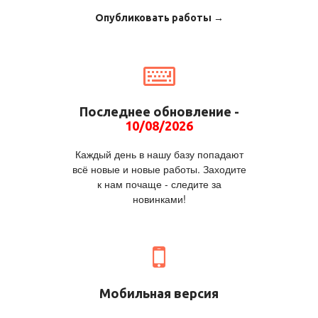
Опубликовать работы →
Последнее обновление -
10/08/2026
Каждый день в нашу базу попадают
всё новые и новые работы. Заходите
к нам почаще - следите за
новинками!
Мобильная версия