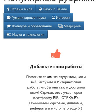
Страны мира
Науки о Земле
Гуманитарные науки
История
Культура и образование
Медицина
Наука и технология
Добавьте свои работы
Помогите таким же студентам, как и
вы! Загрузите в Интернет свои
работы, чтобы они стали доступны
всем! Сделать это лучше через
платформу BIBLIOTEKA.BY.
Принимаем курсовые, дипломы,
рефераты и много чего еще ;- )