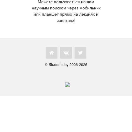
Можете пользоваться нашим
научным поиском через мобильник
или планшет прямо на лекциях и
занятиях!
©
Students.by
2006-2026