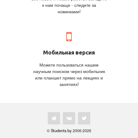
к нам почаще - следите за
новинками!
Мобильная версия
Можете пользоваться нашим
научным поиском через мобильник
или планшет прямо на лекциях и
занятиях!
©
Students.by
2006-2026