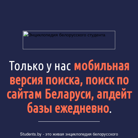
Только у нас
мобильная
версия поиска, поиск по
сайтам Беларуси, апдейт
базы ежедневно
.
Students.by
- это живая энциклопедия белорусского