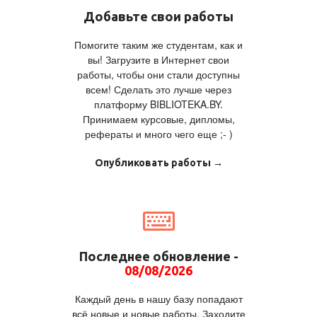
Добавьте свои работы
Помогите таким же студентам, как и
вы! Загрузите в Интернет свои
работы, чтобы они стали доступны
всем! Сделать это лучше через
платформу BIBLIOTEKA.BY.
Принимаем курсовые, дипломы,
рефераты и много чего еще ;- )
Опубликовать работы →
Последнее обновление -
08/08/2026
Каждый день в нашу базу попадают
всё новые и новые работы. Заходите