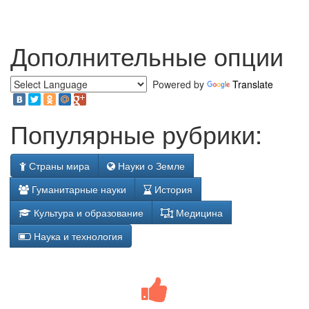
Дополнительные опции
Powered by
Translate
Популярные рубрики:
Страны мира
Науки о Земле
Гуманитарные науки
История
Культура и образование
Медицина
Наука и технология