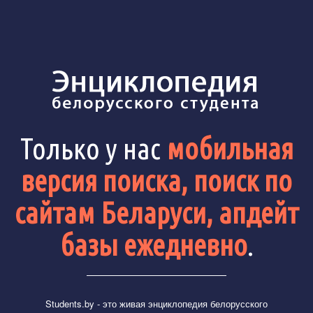
Только у нас
мобильная
версия поиска, поиск по
сайтам Беларуси, апдейт
базы ежедневно
.
Students.by
- это живая энциклопедия белорусского