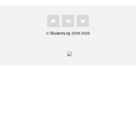
©
Students.by
2006-2026