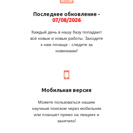
Последнее обновление -
07/08/2026
Каждый день в нашу базу попадают
всё новые и новые работы. Заходите
к нам почаще - следите за
новинками!
Мобильная версия
Можете пользоваться нашим
научным поиском через мобильник
или планшет прямо на лекциях и
занятиях!