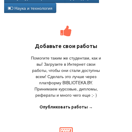
Наука и технология
Добавьте свои работы
Помогите таким же студентам, как и
вы! Загрузите в Интернет свои
работы, чтобы они стали доступны
всем! Сделать это лучше через
платформу BIBLIOTEKA.BY.
Принимаем курсовые, дипломы,
рефераты и много чего еще ;- )
Опубликовать работы →