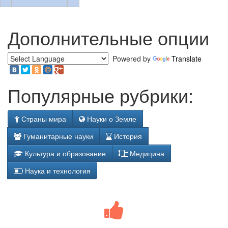
Дополнительные опции
Powered by
Translate
Популярные рубрики:
Страны мира
Науки о Земле
Гуманитарные науки
История
Культура и образование
Медицина
Наука и технология