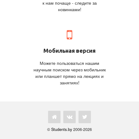
к нам почаще - следите за
новинками!
Мобильная версия
Можете пользоваться нашим
научным поиском через мобильник
или планшет прямо на лекциях и
занятиях!
©
Students.by
2006-2026