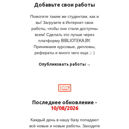
Добавьте свои работы
Помогите таким же студентам, как и
вы! Загрузите в Интернет свои
работы, чтобы они стали доступны
всем! Сделать это лучше через
платформу BIBLIOTEKA.BY.
Принимаем курсовые, дипломы,
рефераты и много чего еще ;- )
Опубликовать работы →
Последнее обновление -
10/08/2026
Каждый день в нашу базу попадают
всё новые и новые работы. Заходите