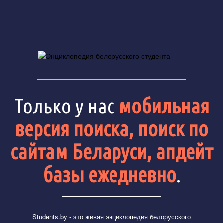
Только у нас
мобильная
версия поиска, поиск по
сайтам Беларуси, апдейт
базы ежедневно
.
Students.by
- это живая энциклопедия белорусского