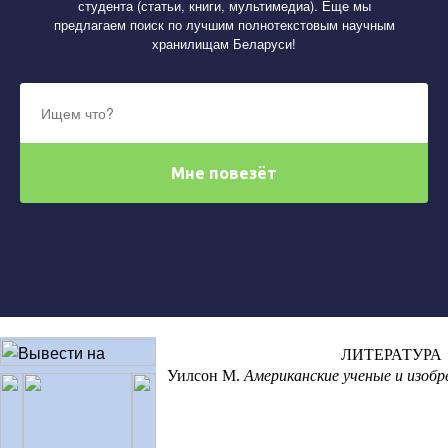
студента (статьи, книги, мультимедиа). Еще мы
предлагаем поиск по лучшим полнотекстовым научным
хранилищам Беларуси!
ЛИТЕРАТУРА
Уилсон М.
Американские ученые и изоб