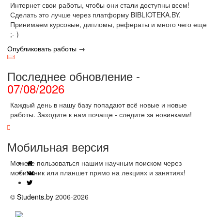
Интернет свои работы, чтобы они стали доступны всем!
Сделать это лучше через платформу BIBLIOTEKA.BY.
Принимаем курсовые, дипломы, рефераты и много чего еще
;- )
Опубликовать работы →
Последнее обновление -
07/08/2026
Каждый день в нашу базу попадают всё новые и новые
работы. Заходите к нам почаще - следите за новинками!
Мобильная версия
Можете пользоваться нашим научным поиском через
мобильник или планшет прямо на лекциях и занятиях!
©
Students.by
2006-2026