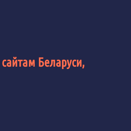
 сайтам Беларуси,