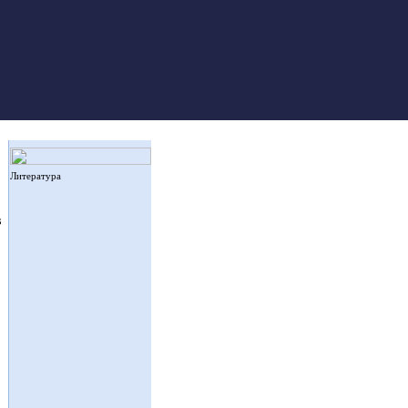
Литература
в