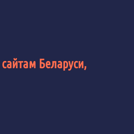
 сайтам Беларуси,