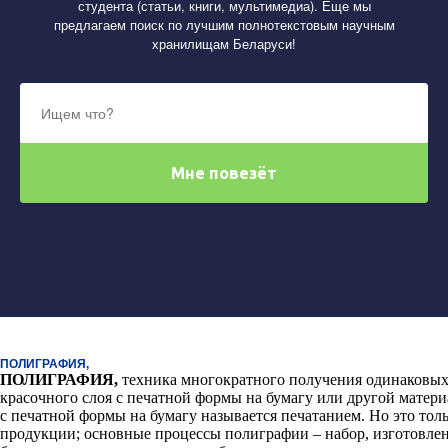
студента (статьи, книги, мультимедиа). Еще мы
предлагаем поиск по лучшим полнотекстовым научным
хранилищам Беларуси!
ПОЛИГРАФИЯ,
ПОЛИГРАФИЯ
,
техника многократного получения одинаковых
красочного слоя с печатной формы на бумагу или другой матер
с печатной формы на бумагу называется печатанием. Но это тол
продукции; основные процессы полиграфии – набор, изготовле