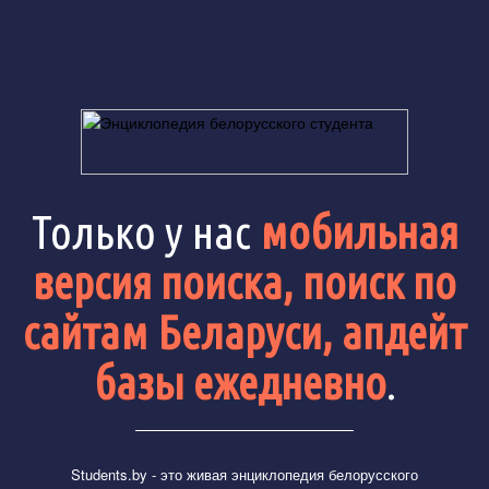
Только у нас
мобильная
версия поиска, поиск по
сайтам Беларуси, апдейт
базы ежедневно
.
Students.by
- это живая энциклопедия белорусского