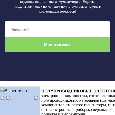
студента (статьи, книги, мультимедиа). Еще мы
предлагаем поиск по лучшим полнотекстовым научным
хранилищам Беларуси!
ПОЛУПРОВОДНИКОВЫЕ ЭЛЕКТРО
электронные компоненты, изготовленные
полупроводниковых материалов (
см. ни
компонентов относятся транзисторы, инт
оптоэлектронные приборы, сверхвысоко
приборы и выпрямители.