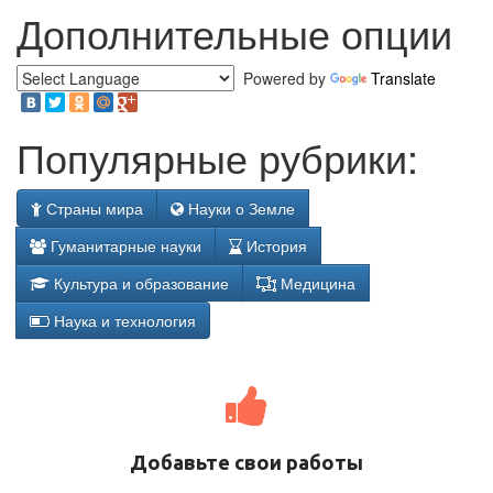
Дополнительные опции
Powered by
Translate
Популярные рубрики:
Страны мира
Науки о Земле
Гуманитарные науки
История
Культура и образование
Медицина
Наука и технология
Добавьте свои работы