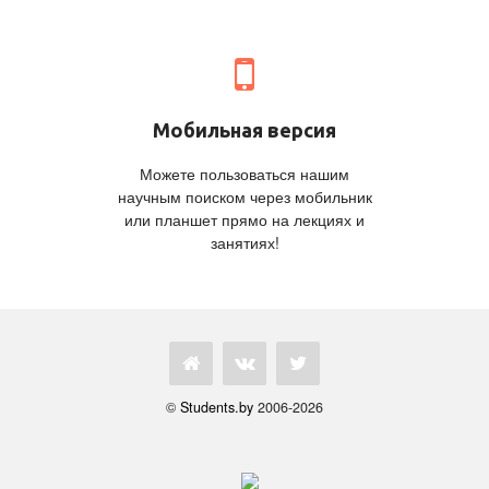
Мобильная версия
Можете пользоваться нашим
научным поиском через мобильник
или планшет прямо на лекциях и
занятиях!
©
Students.by
2006-2026