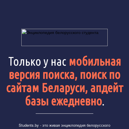
Только у нас
мобильная
версия поиска, поиск по
сайтам Беларуси, апдейт
базы ежедневно
.
Students.by
- это живая энциклопедия белорусского