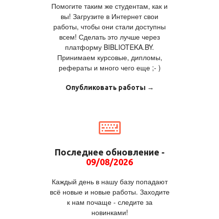
Помогите таким же студентам, как и
вы! Загрузите в Интернет свои
работы, чтобы они стали доступны
всем! Сделать это лучше через
платформу BIBLIOTEKA.BY.
Принимаем курсовые, дипломы,
рефераты и много чего еще ;- )
Опубликовать работы →
Последнее обновление -
09/08/2026
Каждый день в нашу базу попадают
всё новые и новые работы. Заходите
к нам почаще - следите за
новинками!