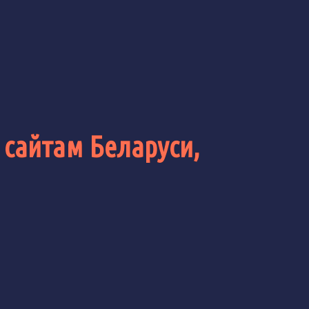
 сайтам Беларуси,