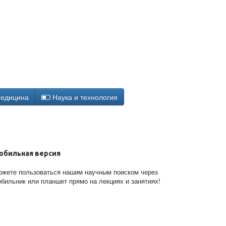
едицина
Наука и технология
обильная версия
жете пользоваться нашим научным поиском через
бильник или планшет прямо на лекциях и занятиях!