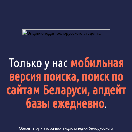
Только у нас
мобильная
версия поиска, поиск по
сайтам Беларуси, апдейт
базы ежедневно
.
Students.by
- это живая энциклопедия белорусского