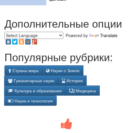
Дополнительные опции
Powered by
Translate
Популярные рубрики:
Страны мира
Науки о Земле
Гуманитарные науки
История
Культура и образование
Медицина
Наука и технология