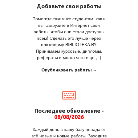
Добавьте свои работы
Помогите таким же студентам, как и
вы! Загрузите в Интернет свои
работы, чтобы они стали доступны
всем! Сделать это лучше через
платформу BIBLIOTEKA.BY.
Принимаем курсовые, дипломы,
рефераты и много чего еще ;- )
Опубликовать работы →
Последнее обновление -
08/08/2026
Каждый день в нашу базу попадают
всё новые и новые работы. Заходите