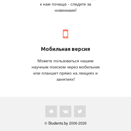
к нам почаще - следите за
новинками!
Мобильная версия
Можете пользоваться нашим
научным поиском через мобильник
или планшет прямо на лекциях и
занятиях!
©
Students.by
2006-2026