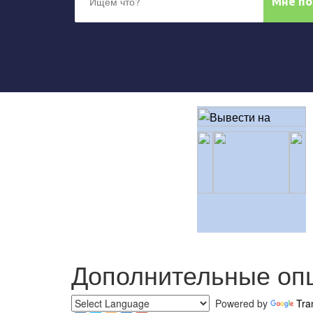
Дополнительные оп
Powered by
Tra