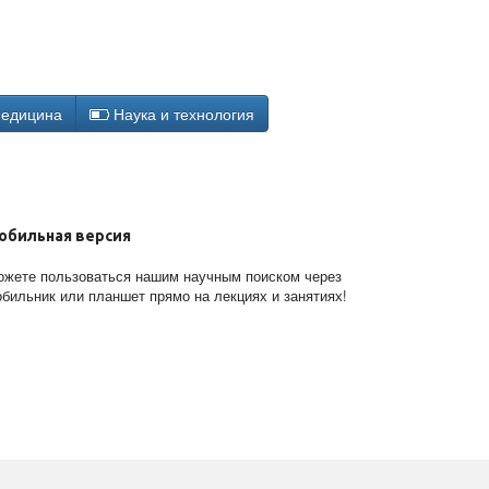
едицина
Наука и технология
обильная версия
жете пользоваться нашим научным поиском через
бильник или планшет прямо на лекциях и занятиях!