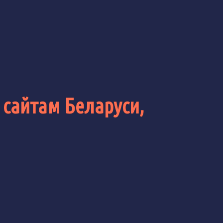
 сайтам Беларуси,