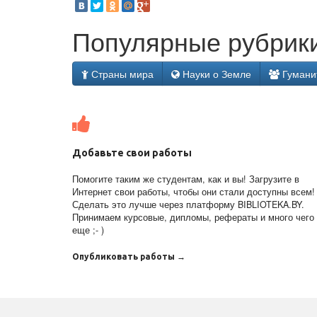
Популярные рубрики
Страны мира
Науки о Земле
Гумани
Добавьте свои работы
Помогите таким же студентам, как и вы! Загрузите в
Интернет свои работы, чтобы они стали доступны всем!
Сделать это лучше через платформу BIBLIOTEKA.BY.
Принимаем курсовые, дипломы, рефераты и много чего
еще ;- )
Опубликовать работы →