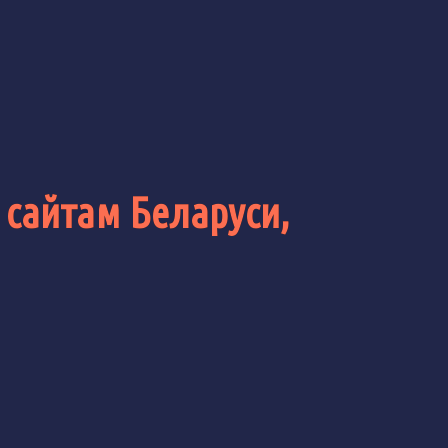
 сайтам Беларуси,