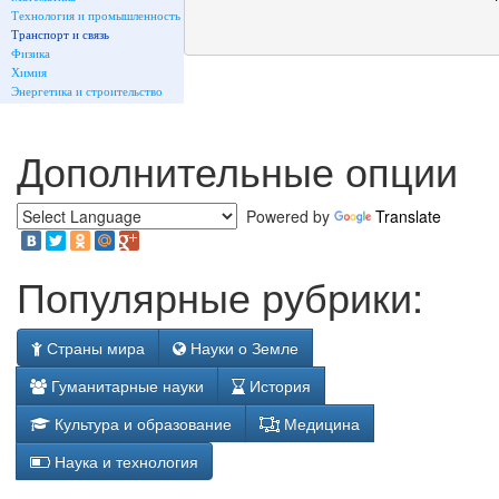
Технология и промышленность
Транспорт и связь
Физика
Химия
Энергетика и строительство
Дополнительные опции
Powered by
Translate
Популярные рубрики:
Страны мира
Науки о Земле
Гуманитарные науки
История
Культура и образование
Медицина
Наука и технология