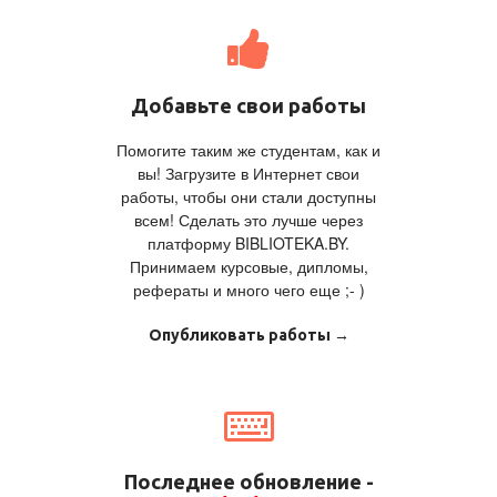
Добавьте свои работы
Помогите таким же студентам, как и
вы! Загрузите в Интернет свои
работы, чтобы они стали доступны
всем! Сделать это лучше через
платформу BIBLIOTEKA.BY.
Принимаем курсовые, дипломы,
рефераты и много чего еще ;- )
Опубликовать работы →
Последнее обновление -