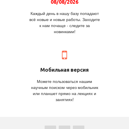
08/08/2026
Каждый день в нашу базу попадают
всё новые и новые работы. Заходите
к нам почаще - следите за
новинками!
Мобильная версия
Можете пользоваться нашим
научным поиском через мобильник
или планшет прямо на лекциях и
занятиях!