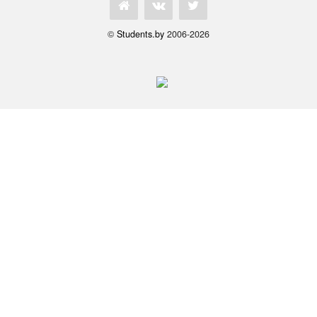
©
Students.by
2006-2026