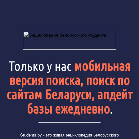
Только у нас
мобильная
версия поиска, поиск по
сайтам Беларуси, апдейт
базы ежедневно
.
Students.by
- это живая энциклопедия белорусского