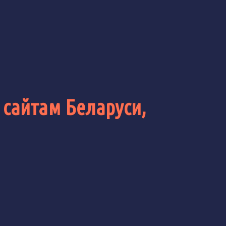
 сайтам Беларуси,