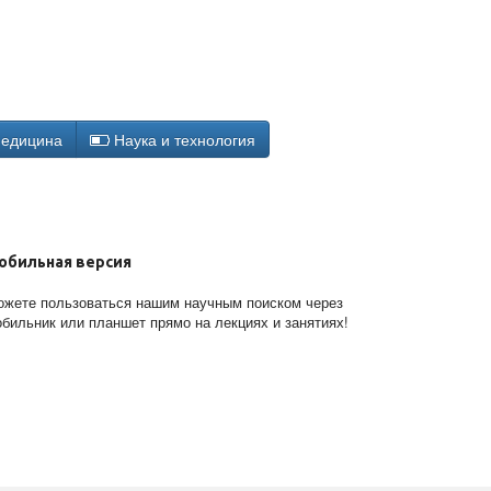
едицина
Наука и технология
обильная версия
жете пользоваться нашим научным поиском через
бильник или планшет прямо на лекциях и занятиях!