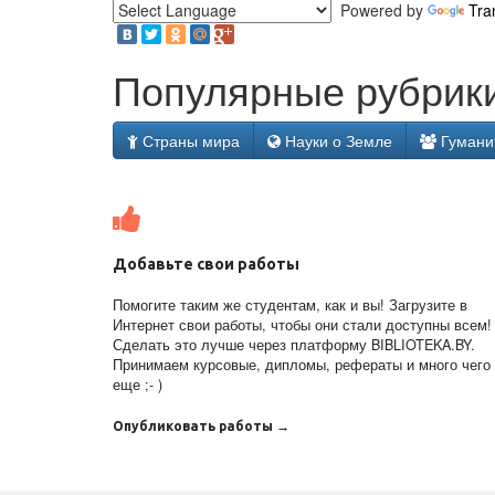
Powered by
Tra
Популярные рубрики
Страны мира
Науки о Земле
Гумани
Добавьте свои работы
Помогите таким же студентам, как и вы! Загрузите в
Интернет свои работы, чтобы они стали доступны всем!
Сделать это лучше через платформу BIBLIOTEKA.BY.
Принимаем курсовые, дипломы, рефераты и много чего
еще ;- )
Опубликовать работы →