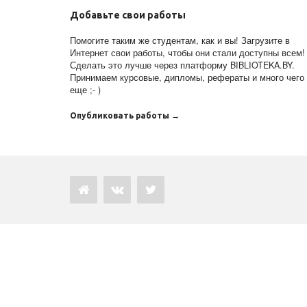
Добавьте свои работы
Помогите таким же студентам, как и вы! Загрузите в
Интернет свои работы, чтобы они стали доступны всем!
Сделать это лучше через платформу BIBLIOTEKA.BY.
Принимаем курсовые, дипломы, рефераты и много чего
еще ;- )
Опубликовать работы →