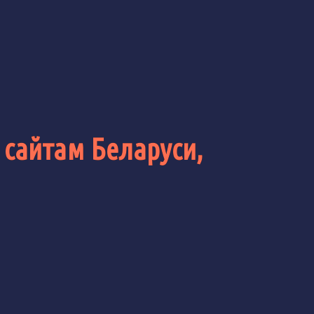
 сайтам Беларуси,