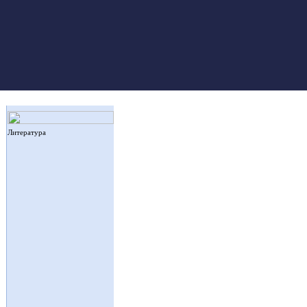
Литература