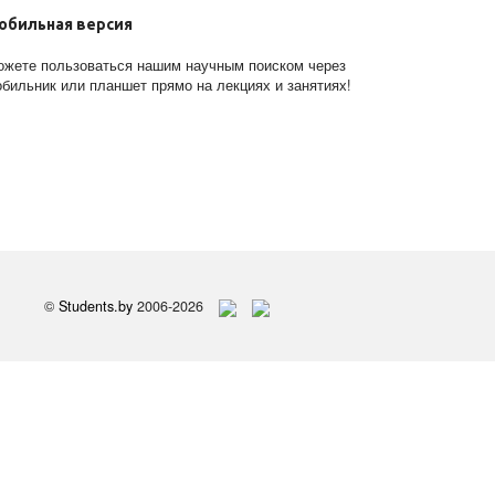
обильная версия
жете пользоваться нашим научным поиском через
бильник или планшет прямо на лекциях и занятиях!
©
Students.by
2006-2026