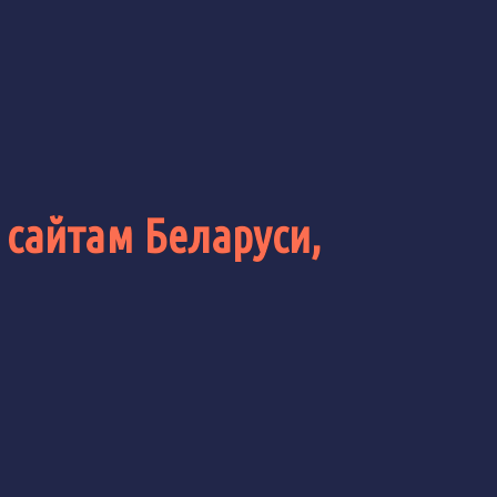
 сайтам Беларуси,