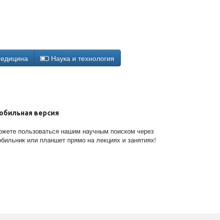
едицина
Наука и технология
обильная версия
жете пользоваться нашим научным поиском через
бильник или планшет прямо на лекциях и занятиях!