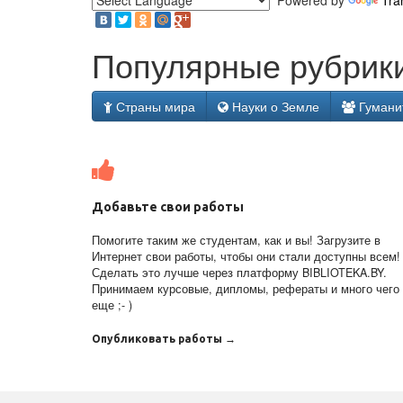
Powered by
Tra
Популярные рубрики
Страны мира
Науки о Земле
Гумани
Добавьте свои работы
Помогите таким же студентам, как и вы! Загрузите в
Интернет свои работы, чтобы они стали доступны всем!
Сделать это лучше через платформу BIBLIOTEKA.BY.
Принимаем курсовые, дипломы, рефераты и много чего
еще ;- )
Опубликовать работы →