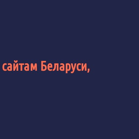
 сайтам Беларуси,