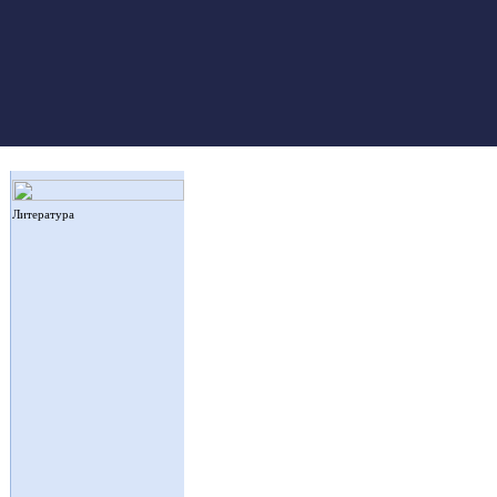
Литература