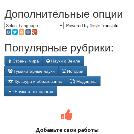
Дополнительные опции
Powered by
Translate
Популярные рубрики:
Страны мира
Науки о Земле
Гуманитарные науки
История
Культура и образование
Медицина
Наука и технология
Добавьте свои работы