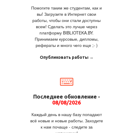
Помогите таким же студентам, как и
вы! Загрузите в Интернет свои
работы, чтобы они стали доступны
всем! Сделать это лучше через
платформу BIBLIOTEKA.BY.
Принимаем курсовые, дипломы,
рефераты и много чего еще ;- )
Опубликовать работы →
Последнее обновление -
08/08/2026
Каждый день в нашу базу попадают
всё новые и новые работы. Заходите
к нам почаще - следите за