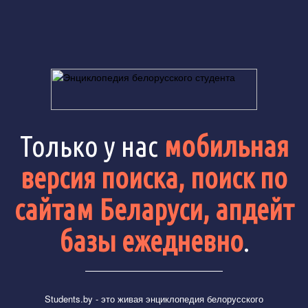
Только у нас
мобильная
версия поиска, поиск по
сайтам Беларуси, апдейт
базы ежедневно
.
Students.by
- это живая энциклопедия белорусского