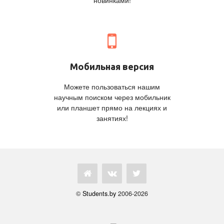
новинками!
Мобильная версия
Можете пользоваться нашим
научным поиском через мобильник
или планшет прямо на лекциях и
занятиях!
©
Students.by
2006-2026