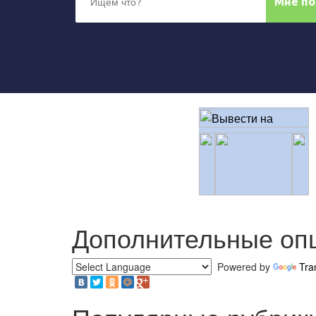
Дополнительные оп
Powered by
Tra