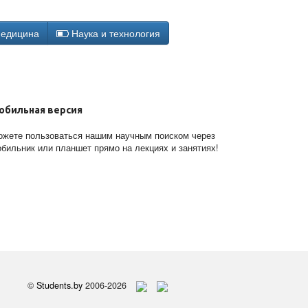
едицина
Наука и технология
обильная версия
жете пользоваться нашим научным поиском через
бильник или планшет прямо на лекциях и занятиях!
©
Students.by
2006-2026