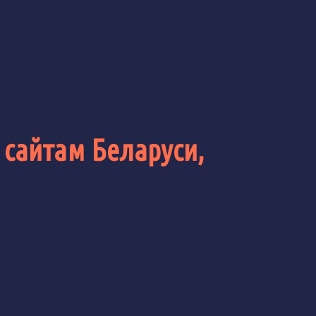
 сайтам Беларуси,