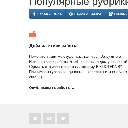
Популярные рубрики
Страны мира
Науки о Земле
Гумани
Добавьте свои работы
Помогите таким же студентам, как и вы! Загрузите в
Интернет свои работы, чтобы они стали доступны всем!
Сделать это лучше через платформу BIBLIOTEKA.BY.
Принимаем курсовые, дипломы, рефераты и много чего
еще ;- )
Опубликовать работы →