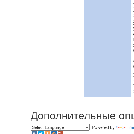
Дополнительные оп
Powered by
Tra