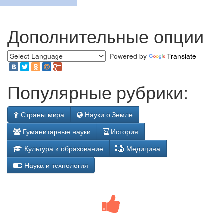
Дополнительные опции
Powered by
Translate
Популярные рубрики:
Страны мира
Науки о Земле
Гуманитарные науки
История
Культура и образование
Медицина
Наука и технология