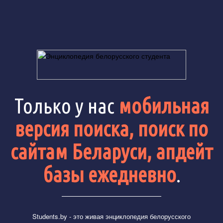
Только у нас
мобильная
версия поиска, поиск по
сайтам Беларуси, апдейт
базы ежедневно
.
Students.by
- это живая энциклопедия белорусского