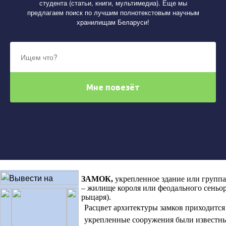
студента (статьи, книги, мультимедиа). Еще мы
предлагаем поиск по лучшим полнотекстовым научным
хранилищам Беларуси!
ЗАМОК
,
укрепленное здание или группа
– жилище короля или феодального сеньора
рыцаря).
Расцвет архитектуры замков приходится 
укрепленные сооружения были известны