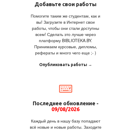
Добавьте свои работы
Помогите таким же студентам, как и
вы! Загрузите в Интернет свои
работы, чтобы они стали доступны
всем! Сделать это лучше через
платформу BIBLIOTEKA.BY.
Принимаем курсовые, дипломы,
рефераты и много чего еще ;- )
Опубликовать работы →
Последнее обновление -
09/08/2026
Каждый день в нашу базу попадают
всё новые и новые работы. Заходите