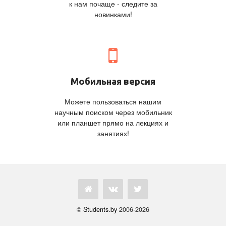
к нам почаще - следите за
новинками!
Мобильная версия
Можете пользоваться нашим
научным поиском через мобильник
или планшет прямо на лекциях и
занятиях!
©
Students.by
2006-2026