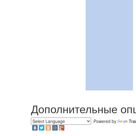
Дополнительные оп
Powered by
Tra