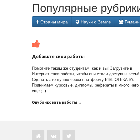
Популярные рубрики
Страны мира
Науки о Земле
Гумани
Добавьте свои работы
Помогите таким же студентам, как и вы! Загрузите в
Интернет свои работы, чтобы они стали доступны всем!
Сделать это лучше через платформу BIBLIOTEKA.BY.
Принимаем курсовые, дипломы, рефераты и много чего
еще ;- )
Опубликовать работы →