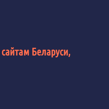
 сайтам Беларуси,