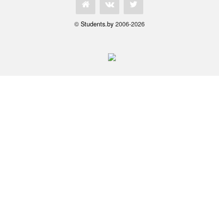
©
Students.by
2006-2026