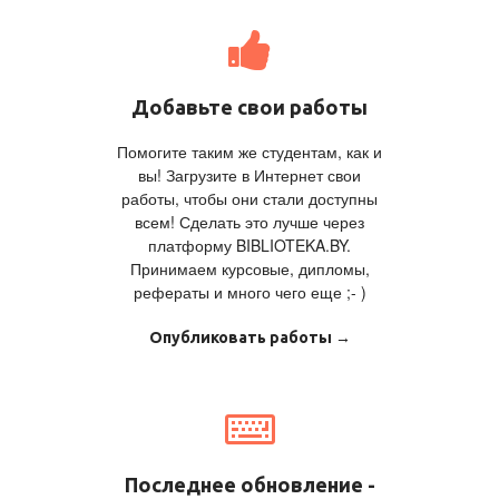
Добавьте свои работы
Помогите таким же студентам, как и
вы! Загрузите в Интернет свои
работы, чтобы они стали доступны
всем! Сделать это лучше через
платформу BIBLIOTEKA.BY.
Принимаем курсовые, дипломы,
рефераты и много чего еще ;- )
Опубликовать работы →
Последнее обновление -