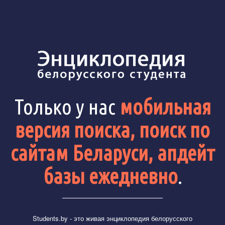
Только у нас
мобильная
версия поиска, поиск по
сайтам Беларуси, апдейт
базы ежедневно
.
Students.by
- это живая энциклопедия белорусского