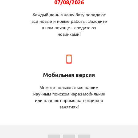
07/08/2026
Каждый день в нашу базу попадают
всё новые и новые работы. Заходите
к нам почаще - следите за
новинками!
Мобильная версия
Можете пользоваться нашим
научным поиском через мобильник
или планшет прямо на лекциях и
занятиях!