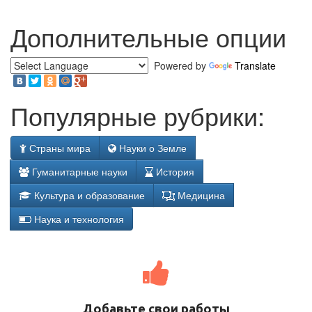
Дополнительные опции
Powered by
Translate
Популярные рубрики:
Страны мира
Науки о Земле
Гуманитарные науки
История
Культура и образование
Медицина
Наука и технология
Добавьте свои работы