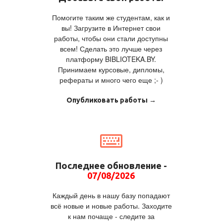
Помогите таким же студентам, как и
вы! Загрузите в Интернет свои
работы, чтобы они стали доступны
всем! Сделать это лучше через
платформу BIBLIOTEKA.BY.
Принимаем курсовые, дипломы,
рефераты и много чего еще ;- )
Опубликовать работы →
Последнее обновление -
07/08/2026
Каждый день в нашу базу попадают
всё новые и новые работы. Заходите
к нам почаще - следите за