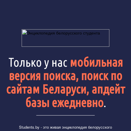
Только у нас
мобильная
версия поиска, поиск по
сайтам Беларуси, апдейт
базы ежедневно
.
Students.by
- это живая энциклопедия белорусского