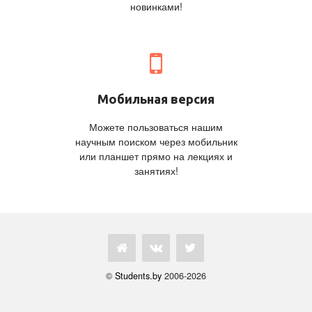
новинками!
Мобильная версия
Можете пользоваться нашим
научным поиском через мобильник
или планшет прямо на лекциях и
занятиях!
©
Students.by
2006-2026