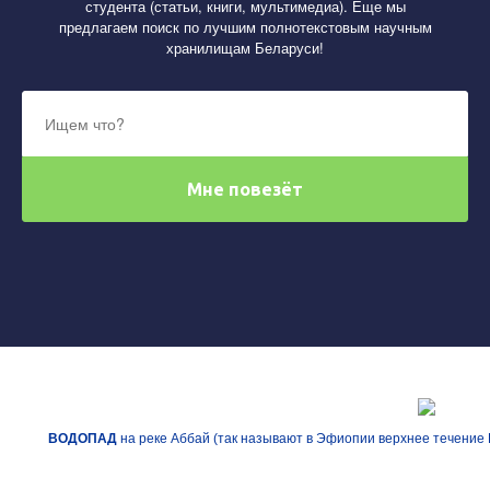
студента (статьи, книги, мультимедиа). Еще мы
предлагаем поиск по лучшим полнотекстовым научным
хранилищам Беларуси!
ВОДОПАД
на реке Аббай (так называют в Эфиопии верхнее течение 