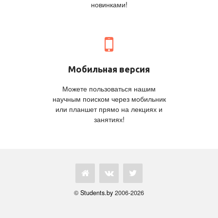
новинками!
Мобильная версия
Можете пользоваться нашим
научным поиском через мобильник
или планшет прямо на лекциях и
занятиях!
©
Students.by
2006-2026