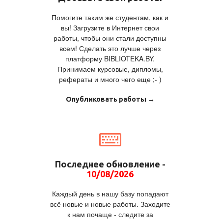
Помогите таким же студентам, как и
вы! Загрузите в Интернет свои
работы, чтобы они стали доступны
всем! Сделать это лучше через
платформу BIBLIOTEKA.BY.
Принимаем курсовые, дипломы,
рефераты и много чего еще ;- )
Опубликовать работы →
Последнее обновление -
10/08/2026
Каждый день в нашу базу попадают
всё новые и новые работы. Заходите
к нам почаще - следите за