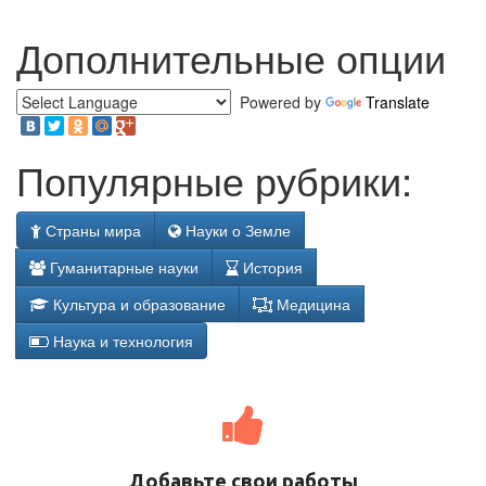
Дополнительные опции
Powered by
Translate
Популярные рубрики:
Страны мира
Науки о Земле
Гуманитарные науки
История
Культура и образование
Медицина
Наука и технология
Добавьте свои работы