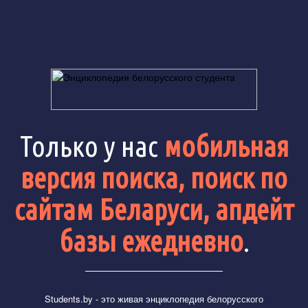
Только у нас
мобильная
версия поиска, поиск по
сайтам Беларуси, апдейт
базы ежедневно
.
Students.by
- это живая энциклопедия белорусского