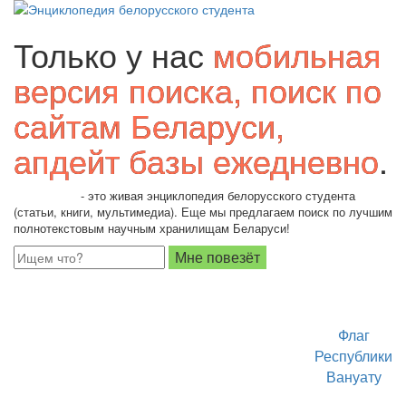
Только у нас
мобильная
версия поиска, поиск по
сайтам Беларуси,
апдейт базы ежедневно
.
Students.by
- это живая энциклопедия белорусского студента
(статьи, книги, мультимедиа). Еще мы предлагаем поиск по лучшим
полнотекстовым научным хранилищам Беларуси!
Флаг
Республики
Вануату