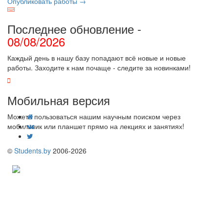
Опубликовать работы →
Последнее обновление -
08/08/2026
Каждый день в нашу базу попадают всё новые и новые
работы. Заходите к нам почаще - следите за новинками!
Мобильная версия
Можете пользоваться нашим научным поиском через
мобильник или планшет прямо на лекциях и занятиях!
©
Students.by
2006-2026