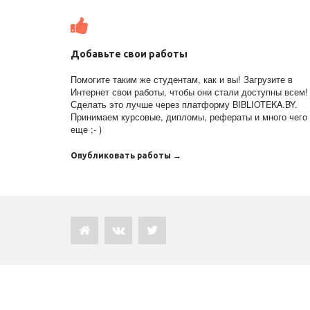
Добавьте свои работы
Помогите таким же студентам, как и вы! Загрузите в
Интернет свои работы, чтобы они стали доступны всем!
Сделать это лучше через платформу BIBLIOTEKA.BY.
Принимаем курсовые, дипломы, рефераты и много чего
еще ;- )
Опубликовать работы →