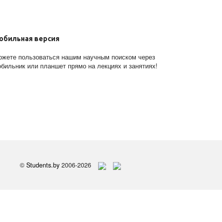
обильная версия
жете пользоваться нашим научным поиском через
бильник или планшет прямо на лекциях и занятиях!
©
Students.by
2006-2026