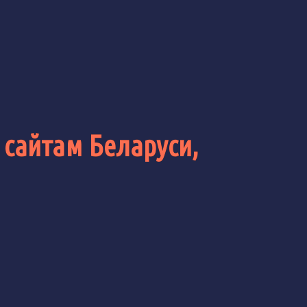
 сайтам Беларуси,