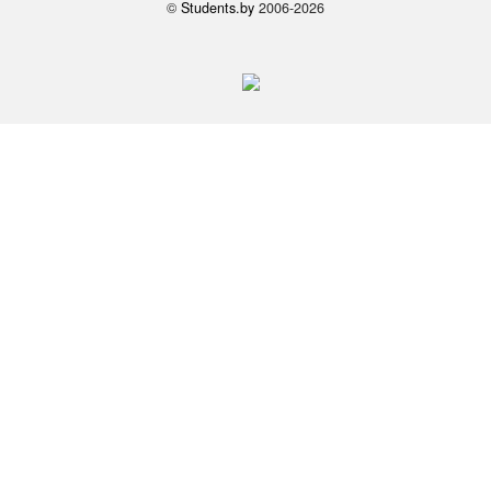
©
Students.by
2006-2026