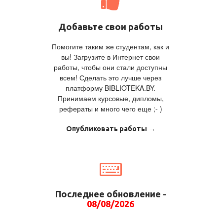
Добавьте свои работы
Помогите таким же студентам, как и
вы! Загрузите в Интернет свои
работы, чтобы они стали доступны
всем! Сделать это лучше через
платформу BIBLIOTEKA.BY.
Принимаем курсовые, дипломы,
рефераты и много чего еще ;- )
Опубликовать работы →
Последнее обновление -
08/08/2026