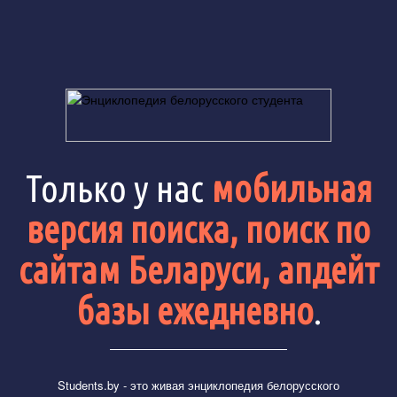
Только у нас
мобильная
версия поиска, поиск по
сайтам Беларуси, апдейт
базы ежедневно
.
Students.by
- это живая энциклопедия белорусского