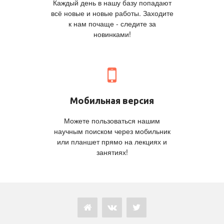
Каждый день в нашу базу попадают
всё новые и новые работы. Заходите
к нам почаще - следите за
новинками!
Мобильная версия
Можете пользоваться нашим
научным поиском через мобильник
или планшет прямо на лекциях и
занятиях!