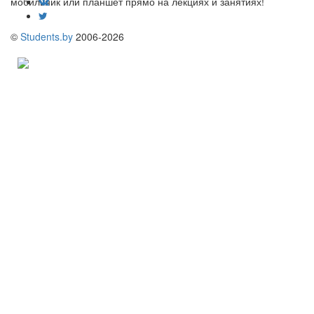
мобильник или планшет прямо на лекциях и занятиях!
©
Students.by
2006-2026