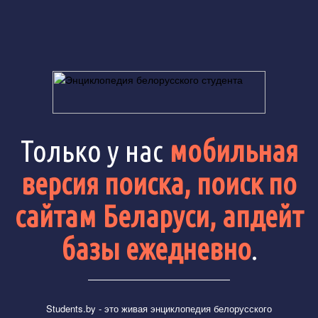
Только у нас
мобильная
версия поиска, поиск по
сайтам Беларуси, апдейт
базы ежедневно
.
Students.by
- это живая энциклопедия белорусского