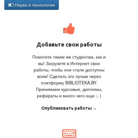
Наука и технология
Добавьте свои работы
Помогите таким же студентам, как и
вы! Загрузите в Интернет свои
работы, чтобы они стали доступны
всем! Сделать это лучше через
платформу BIBLIOTEKA.BY.
Принимаем курсовые, дипломы,
рефераты и много чего еще ;- )
Опубликовать работы →