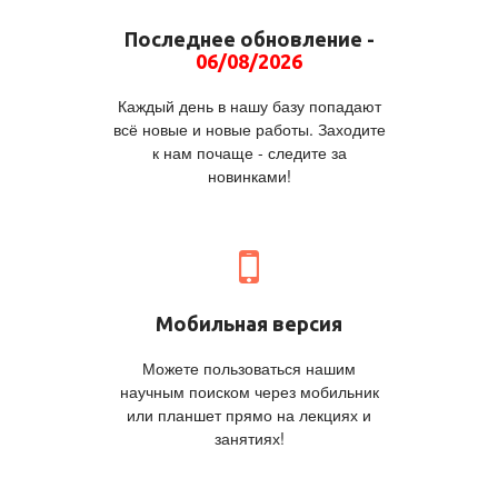
Последнее обновление -
06/08/2026
Каждый день в нашу базу попадают
всё новые и новые работы. Заходите
к нам почаще - следите за
новинками!
Мобильная версия
Можете пользоваться нашим
научным поиском через мобильник
или планшет прямо на лекциях и
занятиях!