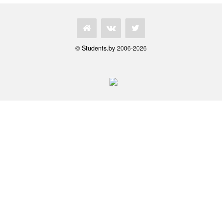
©
Students.by
2006-2026