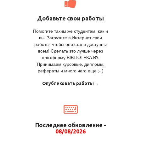
Добавьте свои работы
Помогите таким же студентам, как и
вы! Загрузите в Интернет свои
работы, чтобы они стали доступны
всем! Сделать это лучше через
платформу BIBLIOTEKA.BY.
Принимаем курсовые, дипломы,
рефераты и много чего еще ;- )
Опубликовать работы →
Последнее обновление -
08/08/2026