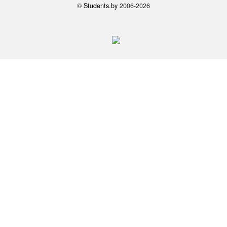
©
Students.by
2006-2026