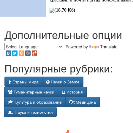
(18.70 Кб)
Дополнительные опции
Powered by
Translate
Популярные рубрики:
Страны мира
Науки о Земле
Гуманитарные науки
История
Культура и образование
Медицина
Наука и технология