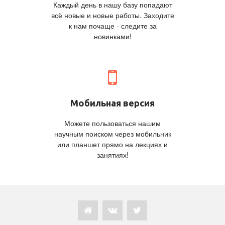
Каждый день в нашу базу попадают
всё новые и новые работы. Заходите
к нам почаще - следите за
новинками!
Мобильная версия
Можете пользоваться нашим
научным поиском через мобильник
или планшет прямо на лекциях и
занятиях!