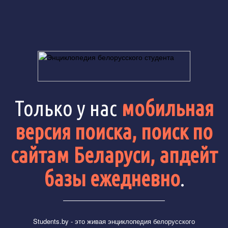
Только у нас
мобильная
версия поиска, поиск по
сайтам Беларуси, апдейт
базы ежедневно
.
Students.by
- это живая энциклопедия белорусского