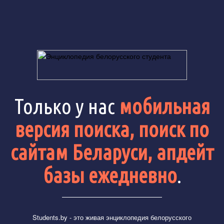
Только у нас
мобильная
версия поиска, поиск по
сайтам Беларуси, апдейт
базы ежедневно
.
Students.by
- это живая энциклопедия белорусского