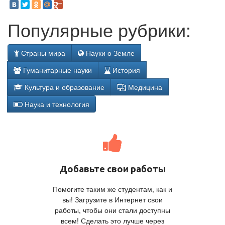
Популярные рубрики:
Страны мира
Науки о Земле
Гуманитарные науки
История
Культура и образование
Медицина
Наука и технология
Добавьте свои работы
Помогите таким же студентам, как и
вы! Загрузите в Интернет свои
работы, чтобы они стали доступны
всем! Сделать это лучше через