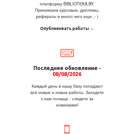
платформу BIBLIOTEKA.BY.
Принимаем курсовые, дипломы,
рефераты и много чего еще ;- )
Опубликовать работы →
Последнее обновление -
08/08/2026
Каждый день в нашу базу попадают
всё новые и новые работы. Заходите
к нам почаще - следите за
новинками!