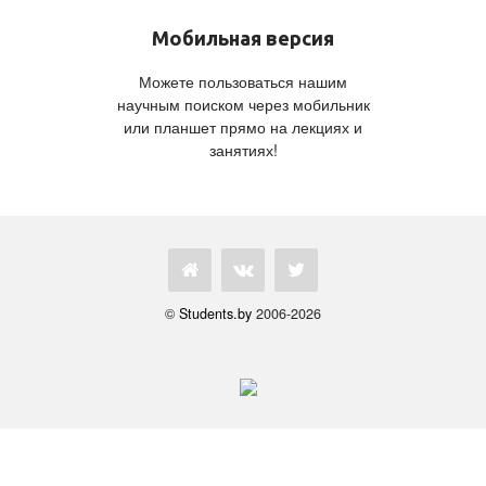
Мобильная версия
Можете пользоваться нашим
научным поиском через мобильник
или планшет прямо на лекциях и
занятиях!
©
Students.by
2006-2026